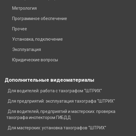
Метрология
Программное обеспечение
Прочее
Установка, подключение
Эксплуатация
Юридические вопросы
Дополнительные видеоматериалы
Для водителей: работа с тахографом “ШТРИХ”
Для предприятий: эксплуатация тахографа “ШТРИХ"
Для водителей, предприятий и мастерских: проверка
тахографа инспектором ГИБДД
Для мастерских: установка тахографов “ШТРИХ”