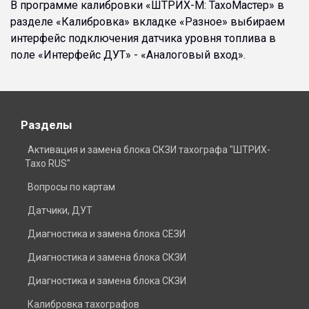
В программе калибровки «ШТРИХ-М: ТахоМастер» в
разделе «Калибровка» вкладке «Разное» выбираем
интерфейс подключения датчика уровня топлива в
поле «Интерфейс ДУТ» - «Аналоговый вход».
Разделы
Активация и замена блока СКЗИ тахографа "ШТРИХ-
Тахо RUS"
Вопросы по картам
Датчики, ДУТ
Диагностика и замена блока СЕЗИ
Диагностика и замена блока СКЗИ
Диагностика и замена блока СКЗИ
Калибровка тахографов