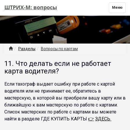
ШТРИХ-М: вопросы
Toggle
Меню
navigation
Разделы
Вопросы по картам
11. Что делать если не работает
карта водителя?
Если тахограф выдает ошибку при работе с картой
водителя или не принимает ее, обратитесь в
мастерскую, в которой вы приобрели вашу карту или в
ближайшую к вам мастерскую по работе с картами.
Список мастерских по работе с картами вы можете
найти в разделе ГДЕ КУПИТЬ КАРТЫ
👉
ЗДЕСЬ