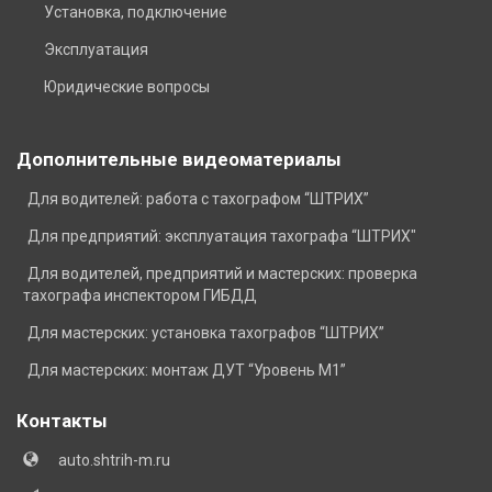
Установка, подключение
Эксплуатация
Юридические вопросы
Дополнительные видеоматериалы
Для водителей: работа с тахографом “ШТРИХ”
Для предприятий: эксплуатация тахографа “ШТРИХ"
Для водителей, предприятий и мастерских: проверка
тахографа инспектором ГИБДД
Для мастерских: установка тахографов “ШТРИХ”
Для мастерских: монтаж ДУТ “Уровень М1”
Контакты
auto.shtrih-m.ru