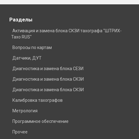
Разделы
Активация и замена блока СКЗИ тахографа "ШТРИХ-
Тахо RUS"
Вопросы по картам
Датчики, ДУТ
Диагностика и замена блока СЕЗИ
Диагностика и замена блока СКЗИ
Диагностика и замена блока СКЗИ
Калибровка тахографов
Метрология
Программное обеспечение
Прочее