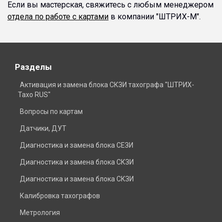
Если вы мастерская, свяжитесь с любым менеджером
отдела по работе с картами
в компании "ШТРИХ-М".
Разделы
Активация и замена блока СКЗИ тахографа "ШТРИХ-
Тахо RUS"
Вопросы по картам
Датчики, ДУТ
Диагностика и замена блока СЕЗИ
Диагностика и замена блока СКЗИ
Диагностика и замена блока СКЗИ
Калибровка тахографов
Метрология