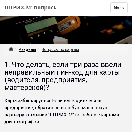
ШТРИХ-М: вопросы
Toggle
Меню
navigation
Разделы
Вопросы по картам
1. Что делать, если три раза ввели
неправильный пин-код для карты
(водителя, предприятия,
мастерской)?
Карта заблокируется. Если вы водитель или
предприятие, обратитесь в любую мастерскую-
партнеру компании "ШТРИХ-М" по работе
с картами
для тахографов
.