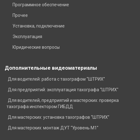
Программное обеспечение
Прочее
Установка, подключение
Эксплуатация
Юридические вопросы
Дополнительные видеоматериалы
Для водителей: работа с тахографом “ШТРИХ”
Для предприятий: эксплуатация тахографа “ШТРИХ"
Для водителей, предприятий и мастерских: проверка
тахографа инспектором ГИБДД
Для мастерских: установка тахографов “ШТРИХ”
Для мастерских: монтаж ДУТ “Уровень М1”