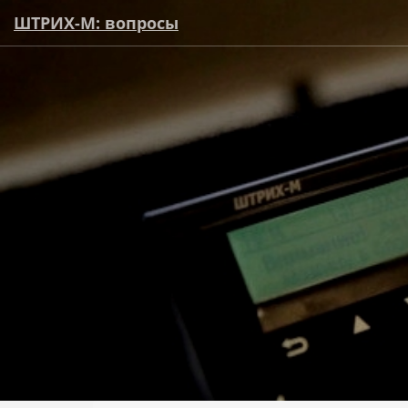
ШТРИХ-М: вопросы