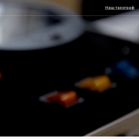
Наш тахограф