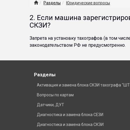
Разделы
Юридические вопросы
2. Если машина зарегистриров
СКЗИ?
Запрета на установку тахографов (в том чи
законодательством РФ не предусмотренно.
Разделы
Активация и замена блока СКЗИ тахографа "ШТ
Вопросы по картам
Датчики, ДУТ
Диагностика и замена блока СЕЗИ
Диагностика и замена блока СКЗИ